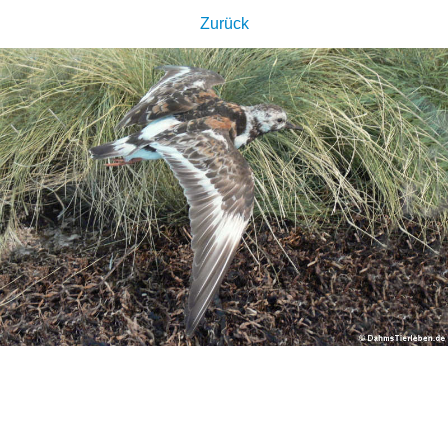
Zurück