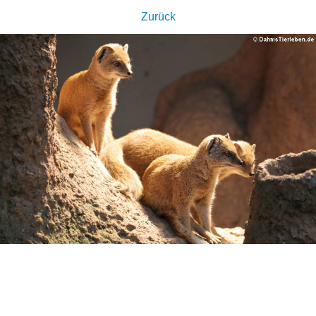
Zurück