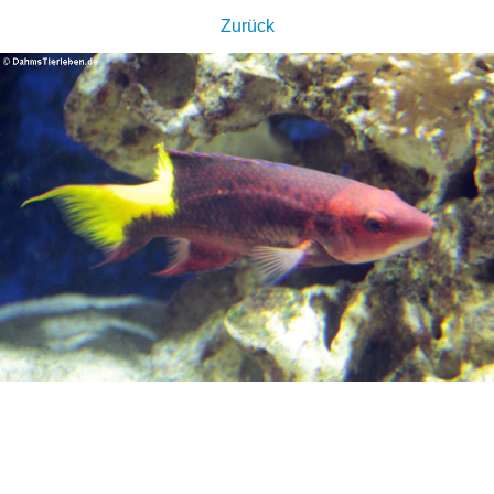
Zurück