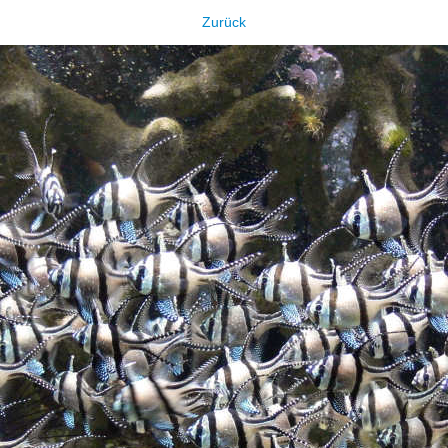
Zurück