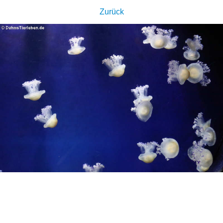
Zurück