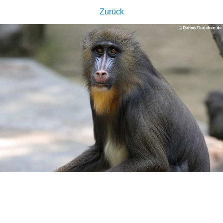
Zurück