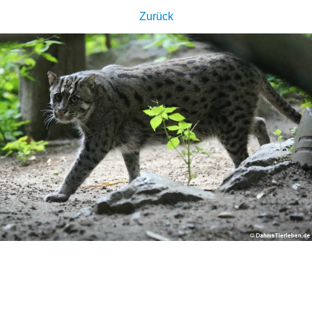
Zurück