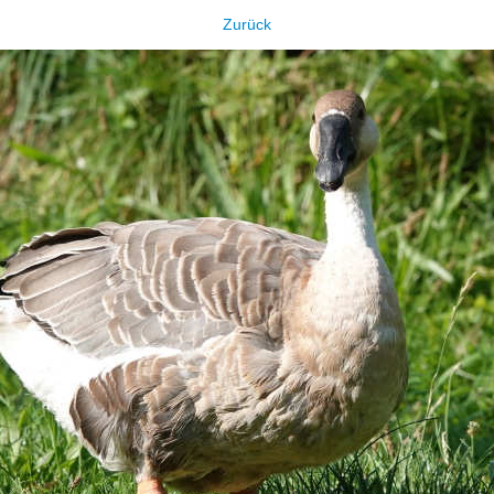
Zurück