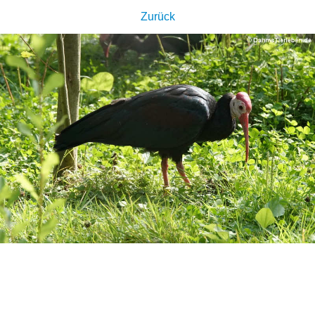
Zurück