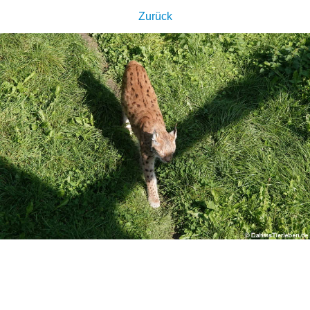
Zurück