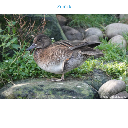
Zurück