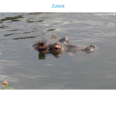
Zurück