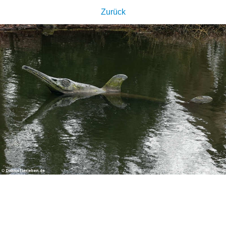
Zurück