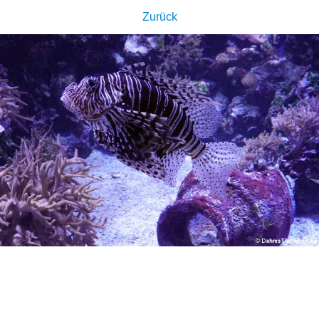
Zurück