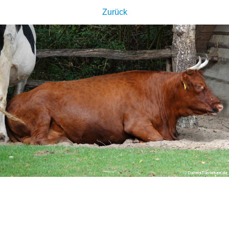
Zurück