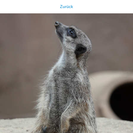
Zurück