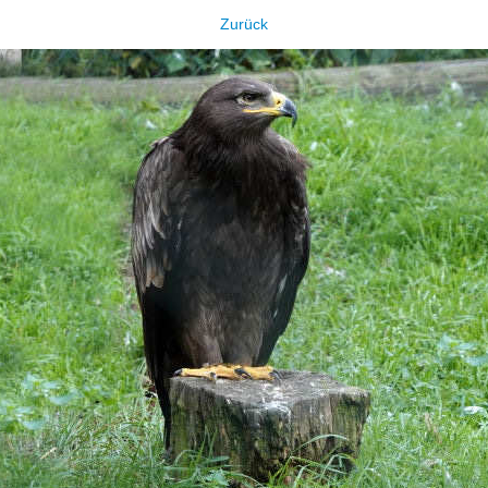
Zurück