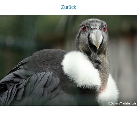
Zurück