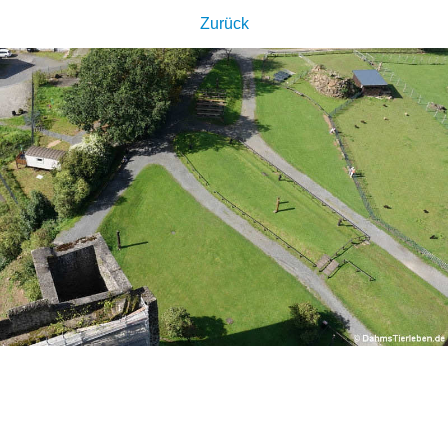
Zurück