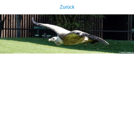
Zurück