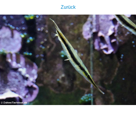
Zurück