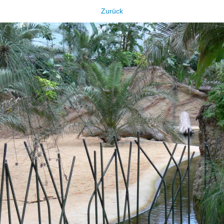
Zurück