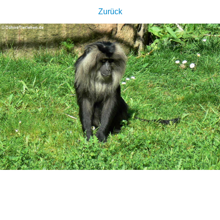
Zurück