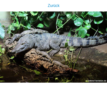
Zurück