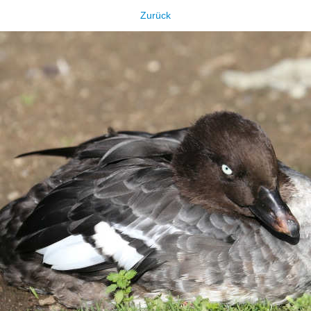
Zurück