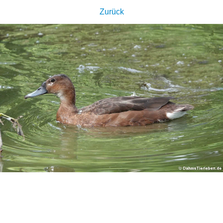
Zurück