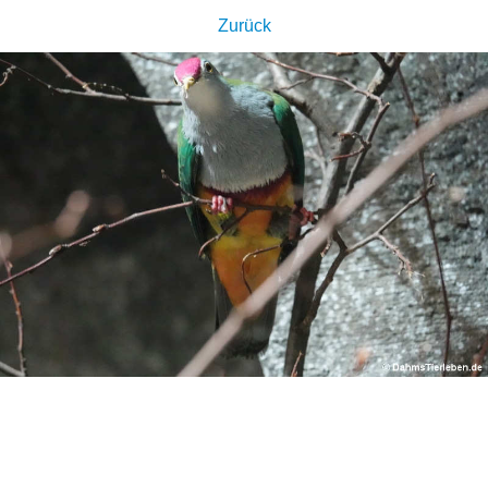
Zurück