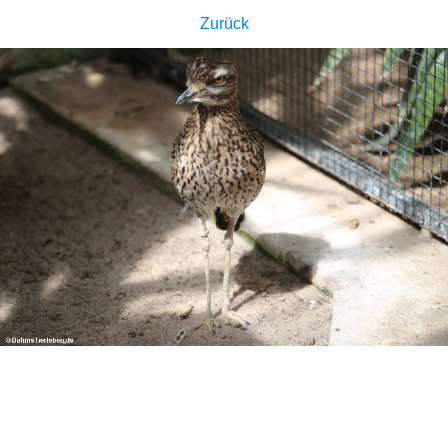
Zurück