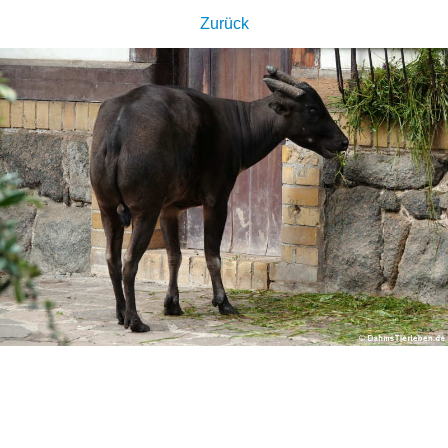
Zurück