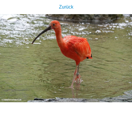
Zurück