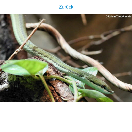
Zurück