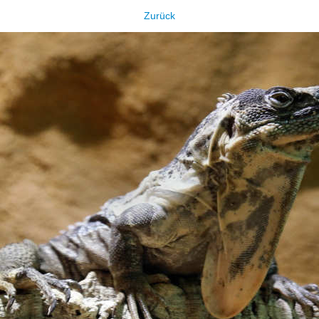
Zurück