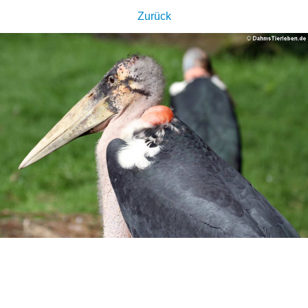
Zurück