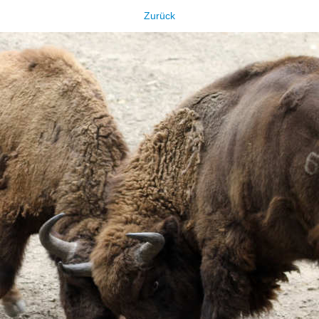
Zurück