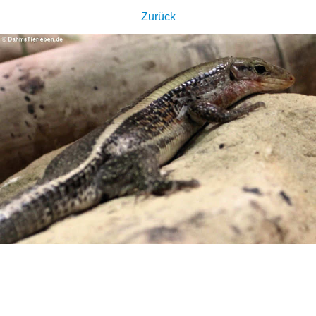
Zurück