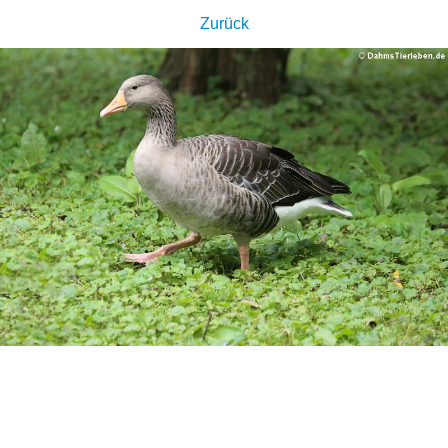
Zurück