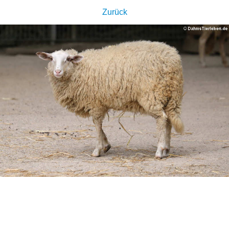
Zurück