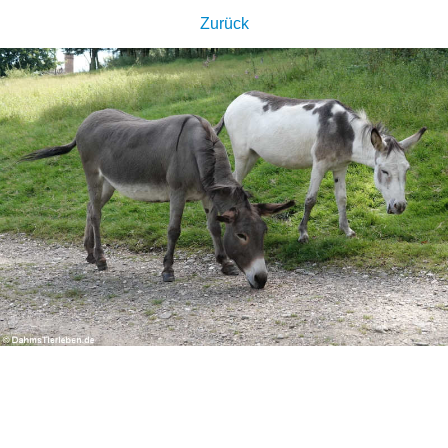
Zurück