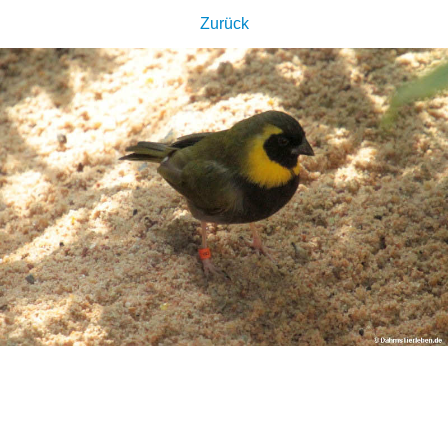
Zurück