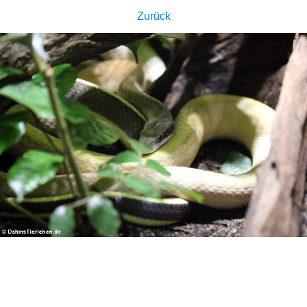
Zurück