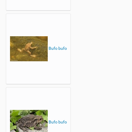
Bufo bufo
Bufo bufo