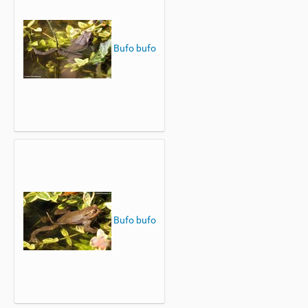
Bufo bufo
Bufo bufo