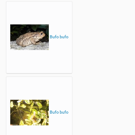
Bufo bufo
Bufo bufo