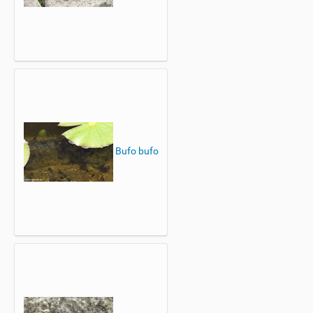
Bufo bufo