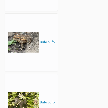
Bufo bufo
Bufo bufo