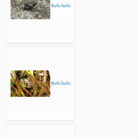
Bufo bufo
Bufo bufo