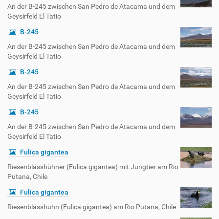
An der B-245 zwischen San Pedro de Atacama und dem
Geysirfeld El Tatio
B-245
An der B-245 zwischen San Pedro de Atacama und dem
Geysirfeld El Tatio
B-245
An der B-245 zwischen San Pedro de Atacama und dem
Geysirfeld El Tatio
B-245
An der B-245 zwischen San Pedro de Atacama und dem
Geysirfeld El Tatio
Fulica gigantea
Riesenblässhühner (Fulica gigantea) mit Jungtier am Rio
Putana, Chile
Fulica gigantea
Riesenblässhuhn (Fulica gigantea) am Rio Putana, Chile