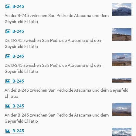
B-245
An der B-245 zwischen San Pedro de Atacama und dem
Geysirfeld El Tatio
B-245
Die B-245 zwischen San Pedro de Atacama und dem
Geysirfeld El Tatio
B-245
Die B-245 zwischen San Pedro de Atacama und dem
Geysirfeld El Tatio
B-245
An der B-245 zwischen San Pedro de Atacama und dem Geysirfeld
El Tatio
B-245
An der B-245 zwischen San Pedro de Atacama und dem
Geysirfeld El Tatio
B-245