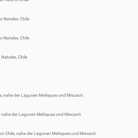
 Natales, Chile
 Natales, Chile
Natales, Chile
, nahe der Lagunen Meñiques und Miscanti
 nahe der Lagunen Meñiques und Miscanti
 Chile, nahe der Lagunen Meñiques und Miscanti