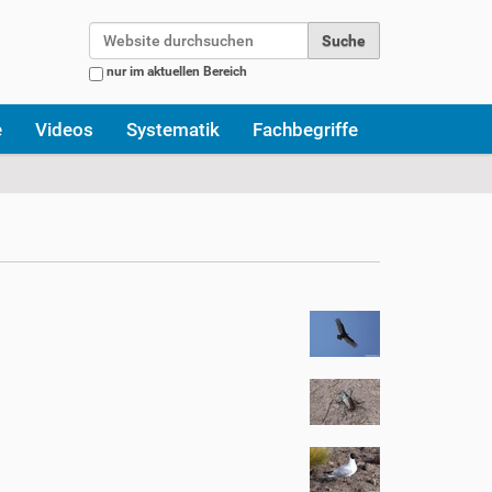
Website durchsuchen
nur im aktuellen Bereich
Erweiterte Suche…
e
Videos
Systematik
Fachbegriffe