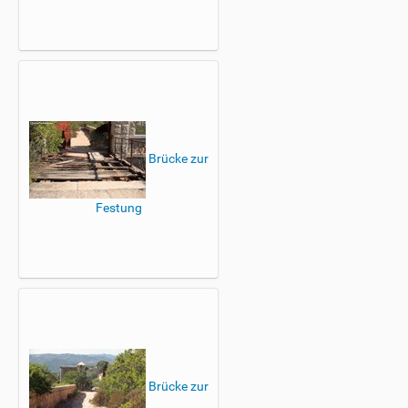
Brücke zur
Festung
Brücke zur