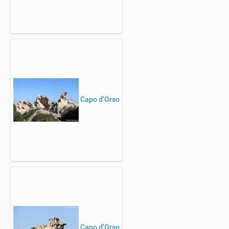
Capo d’Orso
Capo d’Orso