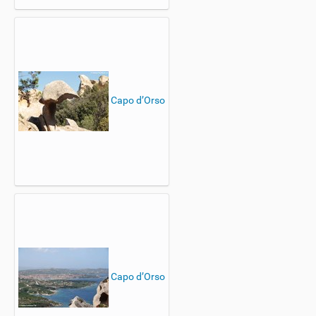
Capo d’Orso
Capo d’Orso