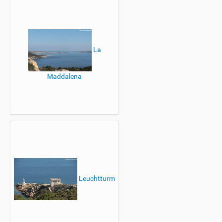
La
Maddalena
Leuchtturm