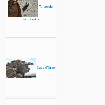
Tarentola
mauritanica
Capo d’Orso