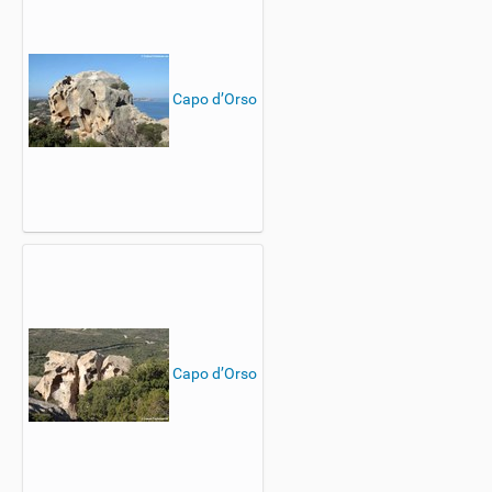
Capo d’Orso
Capo d’Orso