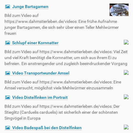
Junge Bartagamen
Bild zum Video auf
https://www.dahmstierleben.de/videos: Eine frühe Aufnahme
junger Bartagamen, die sich sehr über einen Teller Mehlwürmer
freuen
Schlupf einer Kornnatter
Bild zum Video auf https://www.dahmstierleben.de/videos: Viel Zeit
und viel Kraft benötigt die Kornnatter, um sich aus ihrem Ei zu
befreien. Ein anstrengender und zugleich beeindruckender Vorgang
Video Transportwunder Amsel
Bild zum Video auf https://www.dahmstierleben.de/videos: Eine
Amsel versucht, möglichst viele Mehlwürmer einzusammeln
Video Distelfinken im Portrait
Bild zum Video auf https://www.dahmstierleben.de/videos: Der
Stieglitz (Carduelis carduelis) ist sicherlich einer der schönsten
Singvögel in Europa
Video Badespaß bei den Distelfinken