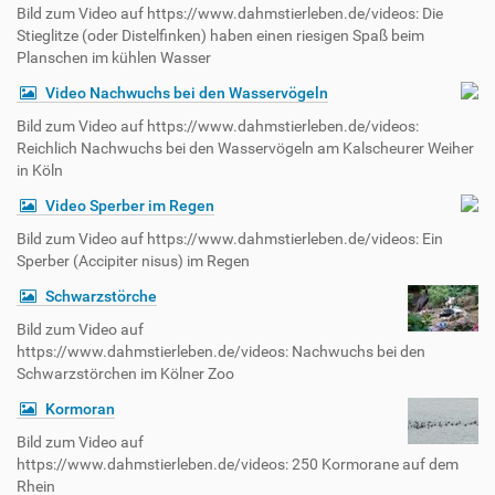
Bild zum Video auf https://www.dahmstierleben.de/videos: Die
Stieglitze (oder Distelfinken) haben einen riesigen Spaß beim
Planschen im kühlen Wasser
Video Nachwuchs bei den Wasservögeln
Bild zum Video auf https://www.dahmstierleben.de/videos:
Reichlich Nachwuchs bei den Wasservögeln am Kalscheurer Weiher
in Köln
Video Sperber im Regen
Bild zum Video auf https://www.dahmstierleben.de/videos: Ein
Sperber (Accipiter nisus) im Regen
Schwarzstörche
Bild zum Video auf
https://www.dahmstierleben.de/videos: Nachwuchs bei den
Schwarzstörchen im Kölner Zoo
Kormoran
Bild zum Video auf
https://www.dahmstierleben.de/videos: 250 Kormorane auf dem
Rhein