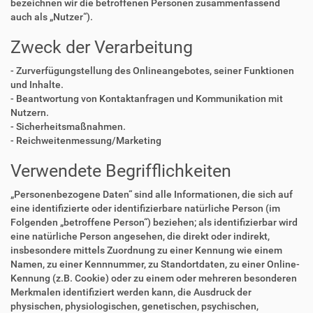
bezeichnen wir die betroffenen Personen zusammenfassend
auch als „Nutzer“).
Zweck der Verarbeitung
- Zurverfügungstellung des Onlineangebotes, seiner Funktionen
und Inhalte.
- Beantwortung von Kontaktanfragen und Kommunikation mit
Nutzern.
- Sicherheitsmaßnahmen.
- Reichweitenmessung/Marketing
Verwendete Begrifflichkeiten
„Personenbezogene Daten“ sind alle Informationen, die sich auf
eine identifizierte oder identifizierbare natürliche Person (im
Folgenden „betroffene Person“) beziehen; als identifizierbar wird
eine natürliche Person angesehen, die direkt oder indirekt,
insbesondere mittels Zuordnung zu einer Kennung wie einem
Namen, zu einer Kennnummer, zu Standortdaten, zu einer Online-
Kennung (z.B. Cookie) oder zu einem oder mehreren besonderen
Merkmalen identifiziert werden kann, die Ausdruck der
physischen, physiologischen, genetischen, psychischen,