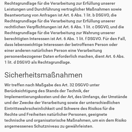
Rechtsgrundlage für die Verarbeitung zur Erfüllung unserer
Leistungen und Durchführung vertraglicher Maßnahmen sowie
Beantwortung von Anfragen ist Art. 6 Abs. 1 lit. b DSGVO, die
Rechtsgrundlage für die Verarbeitung zur Erfüllung unserer
rechtlichen Verpflichtungen ist Art. 6 Abs. 1 lit. c DSGVO, und die
Rechtsgrundlage für die Verarbeitung zur Wahrung unserer
berechtigten Interessen ist Art. 6 Abs. 1 lit. f DSGVO. Für den Fall,
dass lebenswichtige Interessen der betroffenen Person oder
einer anderen natürlichen Person eine Verarbeitung
personenbezogener Daten erforderlich machen, dient Art. 6 Abs.
1 lit. d DSGVO als Rechtsgrundlage.
Sicherheitsmaßnahmen
Wir treffen nach Maßgabe des Art. 32 DSGVO unter
Berücksichtigung des Stands der Technik, der
Implementierungskosten und der Art, des Umfangs, der Umstände
und der Zwecke der Verarbeitung sowie der unterschiedlichen
Eintrittswahrscheinlichkeit und Schwere des Risikos für die
Rechte und Freiheiten natürlicher Personen, geeignete
technische und organisatorische Maßnahmen, um ein dem Risiko
angemessenes Schutzniveau zu gewährleisten.