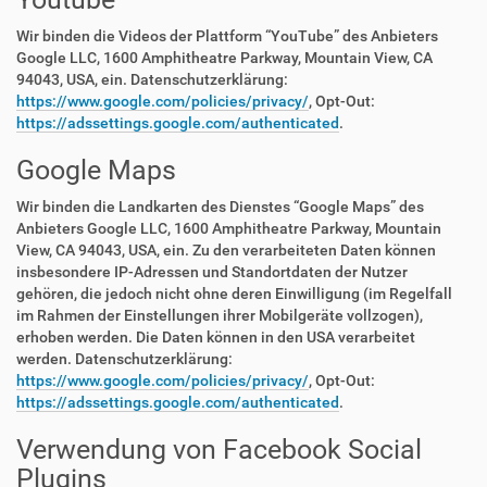
Wir binden die Videos der Plattform “YouTube” des Anbieters
Google LLC, 1600 Amphitheatre Parkway, Mountain View, CA
94043, USA, ein. Datenschutzerklärung:
https://www.google.com/policies/privacy/
, Opt-Out:
https://adssettings.google.com/authenticated
.
Google Maps
Wir binden die Landkarten des Dienstes “Google Maps” des
Anbieters Google LLC, 1600 Amphitheatre Parkway, Mountain
View, CA 94043, USA, ein. Zu den verarbeiteten Daten können
insbesondere IP-Adressen und Standortdaten der Nutzer
gehören, die jedoch nicht ohne deren Einwilligung (im Regelfall
im Rahmen der Einstellungen ihrer Mobilgeräte vollzogen),
erhoben werden. Die Daten können in den USA verarbeitet
werden. Datenschutzerklärung:
https://www.google.com/policies/privacy/
, Opt-Out:
https://adssettings.google.com/authenticated
.
Verwendung von Facebook Social
Plugins