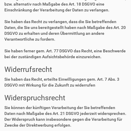
bzw. alternativ nach Maßgabe des Art. 18 DSGVO eine
Einschränkung der Verarbeitung der Daten zu verlangen.
Sie haben das Recht zu verlangen, dass die Sie betreffenden
Daten, die Sie uns bereitgestellt haben nach Maßgabe des Art. 20
DSGVO zu erhalten und deren Übermittlung an andere
Verantwortliche zu fordern.
Sie haben ferner gem. Art. 77 DSGVO das Recht, eine Beschwerde
bei der zuständigen Aufsichtsbehörde einzureichen.
Widerrufsrecht
Sie haben das Recht, erteilte Einwilligungen gem. Art. 7 Abs. 3
DSGVO mit Wirkung für die Zukunft zu widerrufen
Widerspruchsrecht
Sie können der künftigen Verarbeitung der Sie betreffenden
Daten nach Maßgabe des Art. 21 DSGVO jederzeit widersprechen.
Der Widerspruch kann insbesondere gegen die Verarbeitung für
Zwecke der Direktwerbung erfolgen.