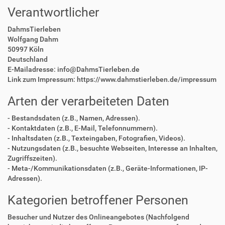
Verantwortlicher
DahmsTierleben
Wolfgang Dahm
50997 Köln
Deutschland
E-Mailadresse: info@DahmsTierleben.de
Link zum Impressum: https://www.dahmstierleben.de/impressum
Arten der verarbeiteten Daten
- Bestandsdaten (z.B., Namen, Adressen).
- Kontaktdaten (z.B., E-Mail, Telefonnummern).
- Inhaltsdaten (z.B., Texteingaben, Fotografien, Videos).
- Nutzungsdaten (z.B., besuchte Webseiten, Interesse an Inhalten,
Zugriffszeiten).
- Meta-/Kommunikationsdaten (z.B., Geräte-Informationen, IP-
Adressen).
Kategorien betroffener Personen
Besucher und Nutzer des Onlineangebotes (Nachfolgend