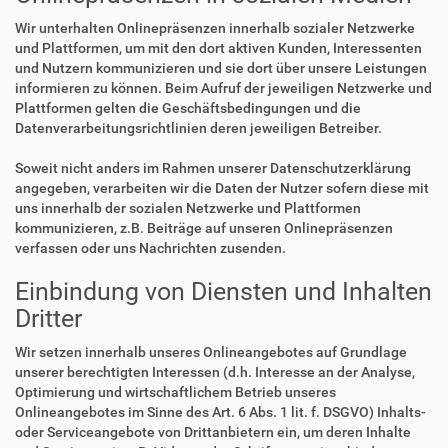
Wir unterhalten Onlinepräsenzen innerhalb sozialer Netzwerke
und Plattformen, um mit den dort aktiven Kunden, Interessenten
und Nutzern kommunizieren und sie dort über unsere Leistungen
informieren zu können. Beim Aufruf der jeweiligen Netzwerke und
Plattformen gelten die Geschäftsbedingungen und die
Datenverarbeitungsrichtlinien deren jeweiligen Betreiber.
Soweit nicht anders im Rahmen unserer Datenschutzerklärung
angegeben, verarbeiten wir die Daten der Nutzer sofern diese mit
uns innerhalb der sozialen Netzwerke und Plattformen
kommunizieren, z.B. Beiträge auf unseren Onlinepräsenzen
verfassen oder uns Nachrichten zusenden.
Einbindung von Diensten und Inhalten
Dritter
Wir setzen innerhalb unseres Onlineangebotes auf Grundlage
unserer berechtigten Interessen (d.h. Interesse an der Analyse,
Optimierung und wirtschaftlichem Betrieb unseres
Onlineangebotes im Sinne des Art. 6 Abs. 1 lit. f. DSGVO) Inhalts-
oder Serviceangebote von Drittanbietern ein, um deren Inhalte