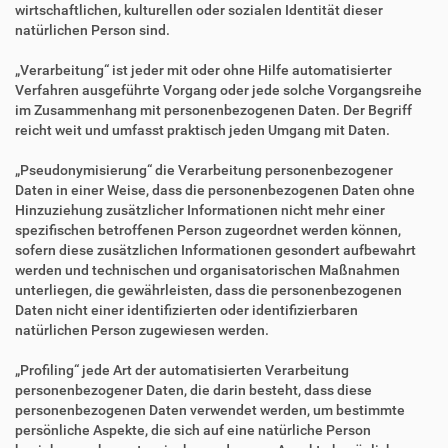
wirtschaftlichen, kulturellen oder sozialen Identität dieser
natürlichen Person sind.
„Verarbeitung“ ist jeder mit oder ohne Hilfe automatisierter
Verfahren ausgeführte Vorgang oder jede solche Vorgangsreihe
im Zusammenhang mit personenbezogenen Daten. Der Begriff
reicht weit und umfasst praktisch jeden Umgang mit Daten.
„Pseudonymisierung“ die Verarbeitung personenbezogener
Daten in einer Weise, dass die personenbezogenen Daten ohne
Hinzuziehung zusätzlicher Informationen nicht mehr einer
spezifischen betroffenen Person zugeordnet werden können,
sofern diese zusätzlichen Informationen gesondert aufbewahrt
werden und technischen und organisatorischen Maßnahmen
unterliegen, die gewährleisten, dass die personenbezogenen
Daten nicht einer identifizierten oder identifizierbaren
natürlichen Person zugewiesen werden.
„Profiling“ jede Art der automatisierten Verarbeitung
personenbezogener Daten, die darin besteht, dass diese
personenbezogenen Daten verwendet werden, um bestimmte
persönliche Aspekte, die sich auf eine natürliche Person