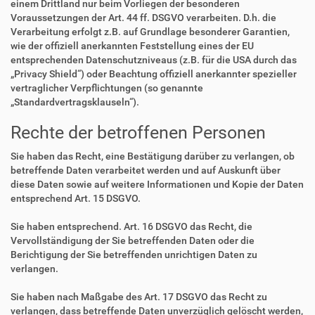
einem Drittland nur beim Vorliegen der besonderen
Voraussetzungen der Art. 44 ff. DSGVO verarbeiten. D.h. die
Verarbeitung erfolgt z.B. auf Grundlage besonderer Garantien,
wie der offiziell anerkannten Feststellung eines der EU
entsprechenden Datenschutzniveaus (z.B. für die USA durch das
„Privacy Shield“) oder Beachtung offiziell anerkannter spezieller
vertraglicher Verpflichtungen (so genannte
„Standardvertragsklauseln“).
Rechte der betroffenen Personen
Sie haben das Recht, eine Bestätigung darüber zu verlangen, ob
betreffende Daten verarbeitet werden und auf Auskunft über
diese Daten sowie auf weitere Informationen und Kopie der Daten
entsprechend Art. 15 DSGVO.
Sie haben entsprechend. Art. 16 DSGVO das Recht, die
Vervollständigung der Sie betreffenden Daten oder die
Berichtigung der Sie betreffenden unrichtigen Daten zu
verlangen.
Sie haben nach Maßgabe des Art. 17 DSGVO das Recht zu
verlangen, dass betreffende Daten unverzüglich gelöscht werden,