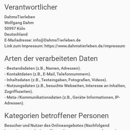
Verantwortlicher
DahmsTierleben
Wolfgang Dahm
50997 Köln
Deutschland
E-Mailadresse: info@DahmsTierleben.de
Link zum Impressum: https://www.dahmstierleben.de/impressum
Arten der verarbeiteten Daten
- Bestandsdaten (z.B., Namen, Adressen).
- Kontaktdaten (z.B., E-Mail, Telefonnummern).
- Inhaltsdaten (z.B., Texteingaben, Fotografien, Videos).
- Nutzungsdaten (z.B., besuchte Webseiten, Interesse an Inhalten,
Zugriffszeiten).
- Meta-/Kommunikationsdaten (z.B., Geräte-Informationen, IP-
Adressen).
Kategorien betroffener Personen
Besucher und Nutzer des Onlineangebotes (Nachfolgend