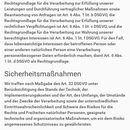
Rechtsgrundlage für die Verarbeitung zur Erfüllung unserer
Leistungen und Durchführung vertraglicher Maßnahmen sowie
Beantwortung von Anfragen ist Art. 6 Abs. 1 lit. b DSGVO, die
Rechtsgrundlage für die Verarbeitung zur Erfüllung unserer
rechtlichen Verpflichtungen ist Art. 6 Abs. 1 lit. c DSGVO, und die
Rechtsgrundlage für die Verarbeitung zur Wahrung unserer
berechtigten Interessen ist Art. 6 Abs. 1 lit. f DSGVO. Für den Fall,
dass lebenswichtige Interessen der betroffenen Person oder
einer anderen natürlichen Person eine Verarbeitung
personenbezogener Daten erforderlich machen, dient Art. 6 Abs.
1 lit. d DSGVO als Rechtsgrundlage.
Sicherheitsmaßnahmen
Wir treffen nach Maßgabe des Art. 32 DSGVO unter
Berücksichtigung des Stands der Technik, der
Implementierungskosten und der Art, des Umfangs, der Umstände
und der Zwecke der Verarbeitung sowie der unterschiedlichen
Eintrittswahrscheinlichkeit und Schwere des Risikos für die
Rechte und Freiheiten natürlicher Personen, geeignete
technische und organisatorische Maßnahmen, um ein dem Risiko
angemessenes Schutzniveau zu gewährleisten.