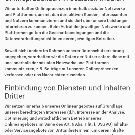
Wir unterhalten Onlinepräsenzen innerhalb sozialer Netzwerke
und Plattformen, um mit den dort aktiven Kunden, Interessenten
und Nutzern kommunizieren und sie dort über unsere Leistungen
informieren zu können. Beim Aufruf der jeweiligen Netzwerke und
Plattformen gelten die Geschäftsbedingungen und die
Datenverarbeitungsrichtlinien deren jeweiligen Betreiber.
Soweit nicht anders im Rahmen unserer Datenschutzerklärung
angegeben, verarbeiten wir die Daten der Nutzer sofern diese mit
uns innerhalb der sozialen Netzwerke und Plattformen
kommunizieren, z.B. Beiträge auf unseren Onlinepräsenzen
verfassen oder uns Nachrichten zusenden.
Einbindung von Diensten und Inhalten
Dritter
Wir setzen innerhalb unseres Onlineangebotes auf Grundlage
unserer berechtigten Interessen (d.h. Interesse an der Analyse,
Optimierung und wirtschaftlichem Betrieb unseres
Onlineangebotes im Sinne des Art. 6 Abs. 1 lit. f. DSGVO) Inhalts-
oder Serviceangebote von Drittanbietern ein, um deren Inhalte