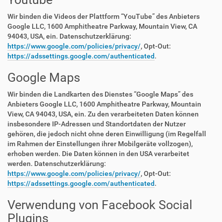
Wir binden die Videos der Plattform “YouTube” des Anbieters
Google LLC, 1600 Amphitheatre Parkway, Mountain View, CA
94043, USA, ein. Datenschutzerklärung:
https://www.google.com/policies/privacy/
, Opt-Out:
https://adssettings.google.com/authenticated
.
Google Maps
Wir binden die Landkarten des Dienstes “Google Maps” des
Anbieters Google LLC, 1600 Amphitheatre Parkway, Mountain
View, CA 94043, USA, ein. Zu den verarbeiteten Daten können
insbesondere IP-Adressen und Standortdaten der Nutzer
gehören, die jedoch nicht ohne deren Einwilligung (im Regelfall
im Rahmen der Einstellungen ihrer Mobilgeräte vollzogen),
erhoben werden. Die Daten können in den USA verarbeitet
werden. Datenschutzerklärung:
https://www.google.com/policies/privacy/
, Opt-Out:
https://adssettings.google.com/authenticated
.
Verwendung von Facebook Social
Plugins