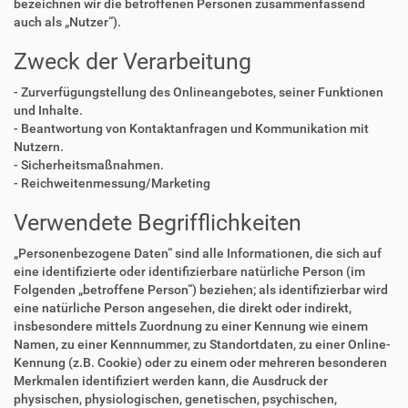
bezeichnen wir die betroffenen Personen zusammenfassend
auch als „Nutzer“).
Zweck der Verarbeitung
- Zurverfügungstellung des Onlineangebotes, seiner Funktionen
und Inhalte.
- Beantwortung von Kontaktanfragen und Kommunikation mit
Nutzern.
- Sicherheitsmaßnahmen.
- Reichweitenmessung/Marketing
Verwendete Begrifflichkeiten
„Personenbezogene Daten“ sind alle Informationen, die sich auf
eine identifizierte oder identifizierbare natürliche Person (im
Folgenden „betroffene Person“) beziehen; als identifizierbar wird
eine natürliche Person angesehen, die direkt oder indirekt,
insbesondere mittels Zuordnung zu einer Kennung wie einem
Namen, zu einer Kennnummer, zu Standortdaten, zu einer Online-
Kennung (z.B. Cookie) oder zu einem oder mehreren besonderen
Merkmalen identifiziert werden kann, die Ausdruck der
physischen, physiologischen, genetischen, psychischen,