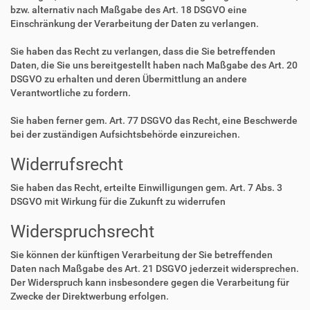
bzw. alternativ nach Maßgabe des Art. 18 DSGVO eine
Einschränkung der Verarbeitung der Daten zu verlangen.
Sie haben das Recht zu verlangen, dass die Sie betreffenden
Daten, die Sie uns bereitgestellt haben nach Maßgabe des Art. 20
DSGVO zu erhalten und deren Übermittlung an andere
Verantwortliche zu fordern.
Sie haben ferner gem. Art. 77 DSGVO das Recht, eine Beschwerde
bei der zuständigen Aufsichtsbehörde einzureichen.
Widerrufsrecht
Sie haben das Recht, erteilte Einwilligungen gem. Art. 7 Abs. 3
DSGVO mit Wirkung für die Zukunft zu widerrufen
Widerspruchsrecht
Sie können der künftigen Verarbeitung der Sie betreffenden
Daten nach Maßgabe des Art. 21 DSGVO jederzeit widersprechen.
Der Widerspruch kann insbesondere gegen die Verarbeitung für
Zwecke der Direktwerbung erfolgen.