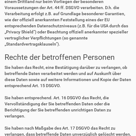
einem Drittland nur beim Vorliegen der besonderen
Voraussetzungen der Art. 44 ff. DSGVO verarbeiten. D.h. die
Verarbeitung erfolgt z.B. auf Grundlage besonderer Garantien,
wie der offiziell anerkannten Feststellung eines der EU
entsprechenden Datenschutzniveaus (z.B. für die USA durch das
„Privacy Shield“) oder Beachtung offiziell anerkannter spezieller
vertraglicher Verpflichtungen (so genannte
„Standardvertragsklauseln“).
Rechte der betroffenen Personen
Sie haben das Recht, eine Bestätigung darüber zu verlangen, ob
betreffende Daten verarbeitet werden und auf Auskunft über
diese Daten sowie auf weitere Informationen und Kopie der Daten
entsprechend Art. 15 DSGVO.
Sie haben entsprechend. Art. 16 DSGVO das Recht, die
Vervollständigung der Sie betreffenden Daten oder die
Berichtigung der Sie betreffenden unrichtigen Daten zu
verlangen.
Sie haben nach Maßgabe des Art. 17 DSGVO das Recht zu
verlangen, dass betreffende Daten unverzüglich gelöscht werden,