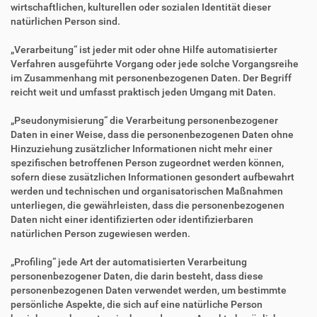
wirtschaftlichen, kulturellen oder sozialen Identität dieser
natürlichen Person sind.
„Verarbeitung“ ist jeder mit oder ohne Hilfe automatisierter
Verfahren ausgeführte Vorgang oder jede solche Vorgangsreihe
im Zusammenhang mit personenbezogenen Daten. Der Begriff
reicht weit und umfasst praktisch jeden Umgang mit Daten.
„Pseudonymisierung“ die Verarbeitung personenbezogener
Daten in einer Weise, dass die personenbezogenen Daten ohne
Hinzuziehung zusätzlicher Informationen nicht mehr einer
spezifischen betroffenen Person zugeordnet werden können,
sofern diese zusätzlichen Informationen gesondert aufbewahrt
werden und technischen und organisatorischen Maßnahmen
unterliegen, die gewährleisten, dass die personenbezogenen
Daten nicht einer identifizierten oder identifizierbaren
natürlichen Person zugewiesen werden.
„Profiling“ jede Art der automatisierten Verarbeitung
personenbezogener Daten, die darin besteht, dass diese
personenbezogenen Daten verwendet werden, um bestimmte
persönliche Aspekte, die sich auf eine natürliche Person