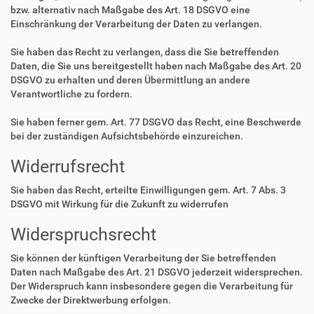
bzw. alternativ nach Maßgabe des Art. 18 DSGVO eine
Einschränkung der Verarbeitung der Daten zu verlangen.
Sie haben das Recht zu verlangen, dass die Sie betreffenden
Daten, die Sie uns bereitgestellt haben nach Maßgabe des Art. 20
DSGVO zu erhalten und deren Übermittlung an andere
Verantwortliche zu fordern.
Sie haben ferner gem. Art. 77 DSGVO das Recht, eine Beschwerde
bei der zuständigen Aufsichtsbehörde einzureichen.
Widerrufsrecht
Sie haben das Recht, erteilte Einwilligungen gem. Art. 7 Abs. 3
DSGVO mit Wirkung für die Zukunft zu widerrufen
Widerspruchsrecht
Sie können der künftigen Verarbeitung der Sie betreffenden
Daten nach Maßgabe des Art. 21 DSGVO jederzeit widersprechen.
Der Widerspruch kann insbesondere gegen die Verarbeitung für
Zwecke der Direktwerbung erfolgen.