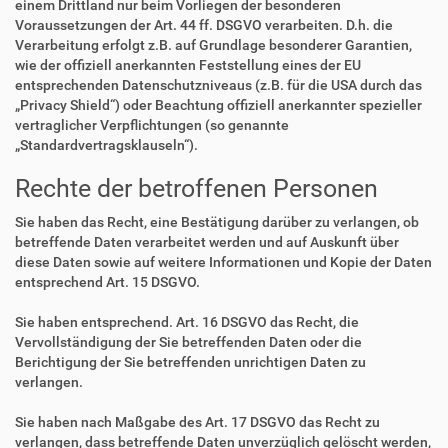
einem Drittland nur beim Vorliegen der besonderen
Voraussetzungen der Art. 44 ff. DSGVO verarbeiten. D.h. die
Verarbeitung erfolgt z.B. auf Grundlage besonderer Garantien,
wie der offiziell anerkannten Feststellung eines der EU
entsprechenden Datenschutzniveaus (z.B. für die USA durch das
„Privacy Shield“) oder Beachtung offiziell anerkannter spezieller
vertraglicher Verpflichtungen (so genannte
„Standardvertragsklauseln“).
Rechte der betroffenen Personen
Sie haben das Recht, eine Bestätigung darüber zu verlangen, ob
betreffende Daten verarbeitet werden und auf Auskunft über
diese Daten sowie auf weitere Informationen und Kopie der Daten
entsprechend Art. 15 DSGVO.
Sie haben entsprechend. Art. 16 DSGVO das Recht, die
Vervollständigung der Sie betreffenden Daten oder die
Berichtigung der Sie betreffenden unrichtigen Daten zu
verlangen.
Sie haben nach Maßgabe des Art. 17 DSGVO das Recht zu
verlangen, dass betreffende Daten unverzüglich gelöscht werden,