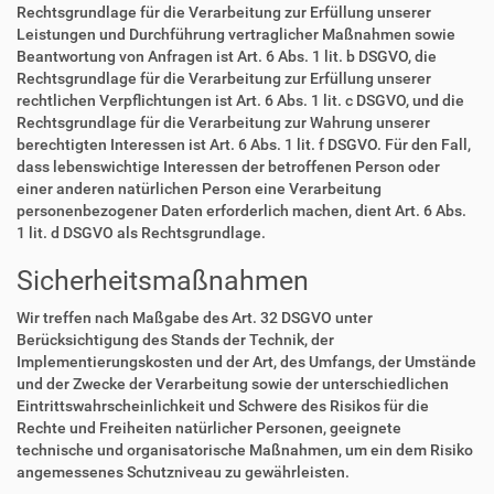
Rechtsgrundlage für die Verarbeitung zur Erfüllung unserer
Leistungen und Durchführung vertraglicher Maßnahmen sowie
Beantwortung von Anfragen ist Art. 6 Abs. 1 lit. b DSGVO, die
Rechtsgrundlage für die Verarbeitung zur Erfüllung unserer
rechtlichen Verpflichtungen ist Art. 6 Abs. 1 lit. c DSGVO, und die
Rechtsgrundlage für die Verarbeitung zur Wahrung unserer
berechtigten Interessen ist Art. 6 Abs. 1 lit. f DSGVO. Für den Fall,
dass lebenswichtige Interessen der betroffenen Person oder
einer anderen natürlichen Person eine Verarbeitung
personenbezogener Daten erforderlich machen, dient Art. 6 Abs.
1 lit. d DSGVO als Rechtsgrundlage.
Sicherheitsmaßnahmen
Wir treffen nach Maßgabe des Art. 32 DSGVO unter
Berücksichtigung des Stands der Technik, der
Implementierungskosten und der Art, des Umfangs, der Umstände
und der Zwecke der Verarbeitung sowie der unterschiedlichen
Eintrittswahrscheinlichkeit und Schwere des Risikos für die
Rechte und Freiheiten natürlicher Personen, geeignete
technische und organisatorische Maßnahmen, um ein dem Risiko
angemessenes Schutzniveau zu gewährleisten.