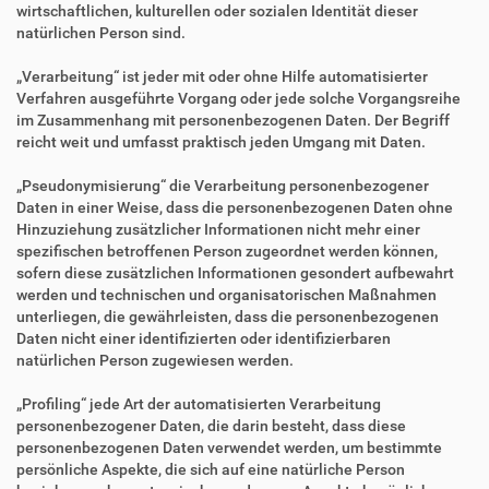
wirtschaftlichen, kulturellen oder sozialen Identität dieser
natürlichen Person sind.
„Verarbeitung“ ist jeder mit oder ohne Hilfe automatisierter
Verfahren ausgeführte Vorgang oder jede solche Vorgangsreihe
im Zusammenhang mit personenbezogenen Daten. Der Begriff
reicht weit und umfasst praktisch jeden Umgang mit Daten.
„Pseudonymisierung“ die Verarbeitung personenbezogener
Daten in einer Weise, dass die personenbezogenen Daten ohne
Hinzuziehung zusätzlicher Informationen nicht mehr einer
spezifischen betroffenen Person zugeordnet werden können,
sofern diese zusätzlichen Informationen gesondert aufbewahrt
werden und technischen und organisatorischen Maßnahmen
unterliegen, die gewährleisten, dass die personenbezogenen
Daten nicht einer identifizierten oder identifizierbaren
natürlichen Person zugewiesen werden.
„Profiling“ jede Art der automatisierten Verarbeitung
personenbezogener Daten, die darin besteht, dass diese
personenbezogenen Daten verwendet werden, um bestimmte
persönliche Aspekte, die sich auf eine natürliche Person