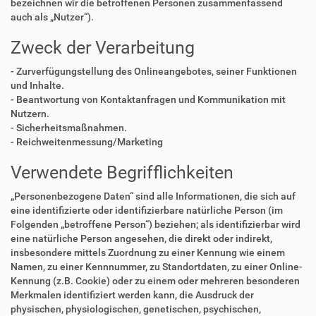
bezeichnen wir die betroffenen Personen zusammenfassend
auch als „Nutzer“).
Zweck der Verarbeitung
- Zurverfügungstellung des Onlineangebotes, seiner Funktionen
und Inhalte.
- Beantwortung von Kontaktanfragen und Kommunikation mit
Nutzern.
- Sicherheitsmaßnahmen.
- Reichweitenmessung/Marketing
Verwendete Begrifflichkeiten
„Personenbezogene Daten“ sind alle Informationen, die sich auf
eine identifizierte oder identifizierbare natürliche Person (im
Folgenden „betroffene Person“) beziehen; als identifizierbar wird
eine natürliche Person angesehen, die direkt oder indirekt,
insbesondere mittels Zuordnung zu einer Kennung wie einem
Namen, zu einer Kennnummer, zu Standortdaten, zu einer Online-
Kennung (z.B. Cookie) oder zu einem oder mehreren besonderen
Merkmalen identifiziert werden kann, die Ausdruck der
physischen, physiologischen, genetischen, psychischen,