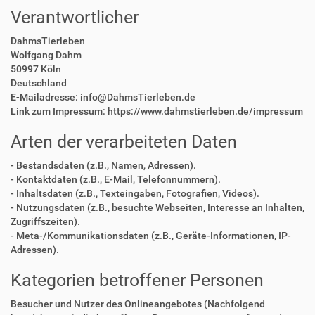
Verantwortlicher
DahmsTierleben
Wolfgang Dahm
50997 Köln
Deutschland
E-Mailadresse: info@DahmsTierleben.de
Link zum Impressum: https://www.dahmstierleben.de/impressum
Arten der verarbeiteten Daten
- Bestandsdaten (z.B., Namen, Adressen).
- Kontaktdaten (z.B., E-Mail, Telefonnummern).
- Inhaltsdaten (z.B., Texteingaben, Fotografien, Videos).
- Nutzungsdaten (z.B., besuchte Webseiten, Interesse an Inhalten,
Zugriffszeiten).
- Meta-/Kommunikationsdaten (z.B., Geräte-Informationen, IP-
Adressen).
Kategorien betroffener Personen
Besucher und Nutzer des Onlineangebotes (Nachfolgend