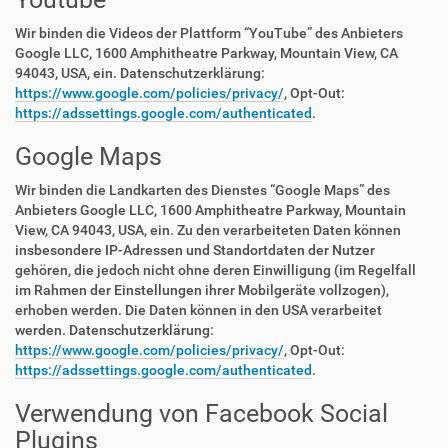
Wir binden die Videos der Plattform “YouTube” des Anbieters
Google LLC, 1600 Amphitheatre Parkway, Mountain View, CA
94043, USA, ein. Datenschutzerklärung:
https://www.google.com/policies/privacy/
, Opt-Out:
https://adssettings.google.com/authenticated
.
Google Maps
Wir binden die Landkarten des Dienstes “Google Maps” des
Anbieters Google LLC, 1600 Amphitheatre Parkway, Mountain
View, CA 94043, USA, ein. Zu den verarbeiteten Daten können
insbesondere IP-Adressen und Standortdaten der Nutzer
gehören, die jedoch nicht ohne deren Einwilligung (im Regelfall
im Rahmen der Einstellungen ihrer Mobilgeräte vollzogen),
erhoben werden. Die Daten können in den USA verarbeitet
werden. Datenschutzerklärung:
https://www.google.com/policies/privacy/
, Opt-Out:
https://adssettings.google.com/authenticated
.
Verwendung von Facebook Social
Plugins