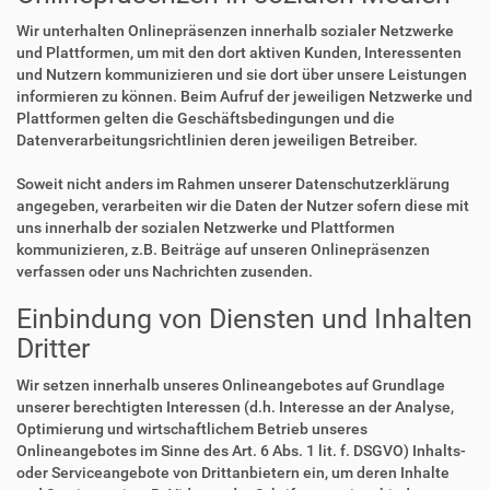
Wir unterhalten Onlinepräsenzen innerhalb sozialer Netzwerke
und Plattformen, um mit den dort aktiven Kunden, Interessenten
und Nutzern kommunizieren und sie dort über unsere Leistungen
informieren zu können. Beim Aufruf der jeweiligen Netzwerke und
Plattformen gelten die Geschäftsbedingungen und die
Datenverarbeitungsrichtlinien deren jeweiligen Betreiber.
Soweit nicht anders im Rahmen unserer Datenschutzerklärung
angegeben, verarbeiten wir die Daten der Nutzer sofern diese mit
uns innerhalb der sozialen Netzwerke und Plattformen
kommunizieren, z.B. Beiträge auf unseren Onlinepräsenzen
verfassen oder uns Nachrichten zusenden.
Einbindung von Diensten und Inhalten
Dritter
Wir setzen innerhalb unseres Onlineangebotes auf Grundlage
unserer berechtigten Interessen (d.h. Interesse an der Analyse,
Optimierung und wirtschaftlichem Betrieb unseres
Onlineangebotes im Sinne des Art. 6 Abs. 1 lit. f. DSGVO) Inhalts-
oder Serviceangebote von Drittanbietern ein, um deren Inhalte