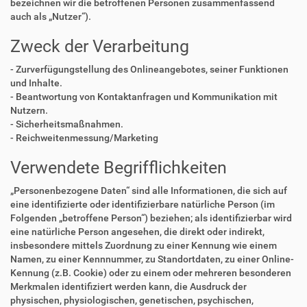
bezeichnen wir die betroffenen Personen zusammenfassend
auch als „Nutzer“).
Zweck der Verarbeitung
- Zurverfügungstellung des Onlineangebotes, seiner Funktionen
und Inhalte.
- Beantwortung von Kontaktanfragen und Kommunikation mit
Nutzern.
- Sicherheitsmaßnahmen.
- Reichweitenmessung/Marketing
Verwendete Begrifflichkeiten
„Personenbezogene Daten“ sind alle Informationen, die sich auf
eine identifizierte oder identifizierbare natürliche Person (im
Folgenden „betroffene Person“) beziehen; als identifizierbar wird
eine natürliche Person angesehen, die direkt oder indirekt,
insbesondere mittels Zuordnung zu einer Kennung wie einem
Namen, zu einer Kennnummer, zu Standortdaten, zu einer Online-
Kennung (z.B. Cookie) oder zu einem oder mehreren besonderen
Merkmalen identifiziert werden kann, die Ausdruck der
physischen, physiologischen, genetischen, psychischen,