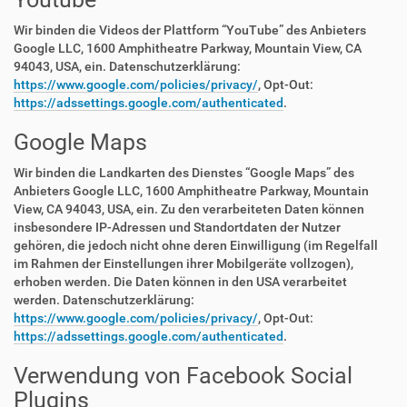
Wir binden die Videos der Plattform “YouTube” des Anbieters
Google LLC, 1600 Amphitheatre Parkway, Mountain View, CA
94043, USA, ein. Datenschutzerklärung:
https://www.google.com/policies/privacy/
, Opt-Out:
https://adssettings.google.com/authenticated
.
Google Maps
Wir binden die Landkarten des Dienstes “Google Maps” des
Anbieters Google LLC, 1600 Amphitheatre Parkway, Mountain
View, CA 94043, USA, ein. Zu den verarbeiteten Daten können
insbesondere IP-Adressen und Standortdaten der Nutzer
gehören, die jedoch nicht ohne deren Einwilligung (im Regelfall
im Rahmen der Einstellungen ihrer Mobilgeräte vollzogen),
erhoben werden. Die Daten können in den USA verarbeitet
werden. Datenschutzerklärung:
https://www.google.com/policies/privacy/
, Opt-Out:
https://adssettings.google.com/authenticated
.
Verwendung von Facebook Social
Plugins