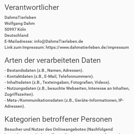
Verantwortlicher
DahmsTierleben
Wolfgang Dahm
50997 Köln
Deutschland
E-Mailadresse: info@DahmsTierleben.de
Link zum Impressum: https://www.dahmstierleben.de/impressum
Arten der verarbeiteten Daten
- Bestandsdaten (z.B., Namen, Adressen).
- Kontaktdaten (z.B., E-Mail, Telefonnummern).
- Inhaltsdaten (z.B., Texteingaben, Fotografien, Videos).
- Nutzungsdaten (z.B., besuchte Webseiten, Interesse an Inhalten,
Zugriffszeiten).
- Meta-/Kommunikationsdaten (z.B., Geräte-Informationen, IP-
Adressen).
Kategorien betroffener Personen
Besucher und Nutzer des Onlineangebotes (Nachfolgend