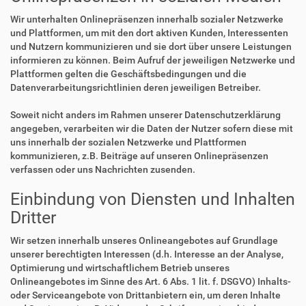
Wir unterhalten Onlinepräsenzen innerhalb sozialer Netzwerke
und Plattformen, um mit den dort aktiven Kunden, Interessenten
und Nutzern kommunizieren und sie dort über unsere Leistungen
informieren zu können. Beim Aufruf der jeweiligen Netzwerke und
Plattformen gelten die Geschäftsbedingungen und die
Datenverarbeitungsrichtlinien deren jeweiligen Betreiber.
Soweit nicht anders im Rahmen unserer Datenschutzerklärung
angegeben, verarbeiten wir die Daten der Nutzer sofern diese mit
uns innerhalb der sozialen Netzwerke und Plattformen
kommunizieren, z.B. Beiträge auf unseren Onlinepräsenzen
verfassen oder uns Nachrichten zusenden.
Einbindung von Diensten und Inhalten
Dritter
Wir setzen innerhalb unseres Onlineangebotes auf Grundlage
unserer berechtigten Interessen (d.h. Interesse an der Analyse,
Optimierung und wirtschaftlichem Betrieb unseres
Onlineangebotes im Sinne des Art. 6 Abs. 1 lit. f. DSGVO) Inhalts-
oder Serviceangebote von Drittanbietern ein, um deren Inhalte