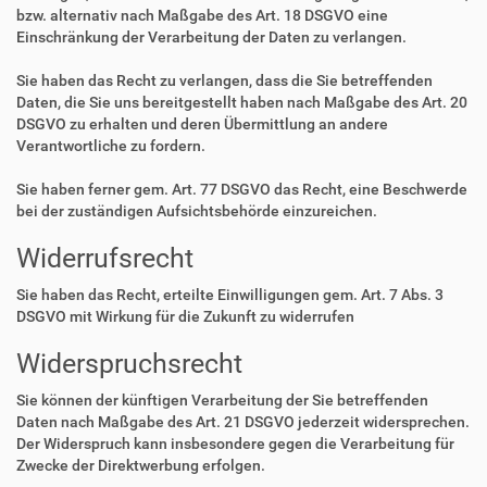
bzw. alternativ nach Maßgabe des Art. 18 DSGVO eine
Einschränkung der Verarbeitung der Daten zu verlangen.
Sie haben das Recht zu verlangen, dass die Sie betreffenden
Daten, die Sie uns bereitgestellt haben nach Maßgabe des Art. 20
DSGVO zu erhalten und deren Übermittlung an andere
Verantwortliche zu fordern.
Sie haben ferner gem. Art. 77 DSGVO das Recht, eine Beschwerde
bei der zuständigen Aufsichtsbehörde einzureichen.
Widerrufsrecht
Sie haben das Recht, erteilte Einwilligungen gem. Art. 7 Abs. 3
DSGVO mit Wirkung für die Zukunft zu widerrufen
Widerspruchsrecht
Sie können der künftigen Verarbeitung der Sie betreffenden
Daten nach Maßgabe des Art. 21 DSGVO jederzeit widersprechen.
Der Widerspruch kann insbesondere gegen die Verarbeitung für
Zwecke der Direktwerbung erfolgen.