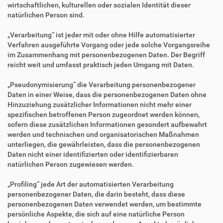
wirtschaftlichen, kulturellen oder sozialen Identität dieser
natürlichen Person sind.
„Verarbeitung“ ist jeder mit oder ohne Hilfe automatisierter
Verfahren ausgeführte Vorgang oder jede solche Vorgangsreihe
im Zusammenhang mit personenbezogenen Daten. Der Begriff
reicht weit und umfasst praktisch jeden Umgang mit Daten.
„Pseudonymisierung“ die Verarbeitung personenbezogener
Daten in einer Weise, dass die personenbezogenen Daten ohne
Hinzuziehung zusätzlicher Informationen nicht mehr einer
spezifischen betroffenen Person zugeordnet werden können,
sofern diese zusätzlichen Informationen gesondert aufbewahrt
werden und technischen und organisatorischen Maßnahmen
unterliegen, die gewährleisten, dass die personenbezogenen
Daten nicht einer identifizierten oder identifizierbaren
natürlichen Person zugewiesen werden.
„Profiling“ jede Art der automatisierten Verarbeitung
personenbezogener Daten, die darin besteht, dass diese
personenbezogenen Daten verwendet werden, um bestimmte
persönliche Aspekte, die sich auf eine natürliche Person