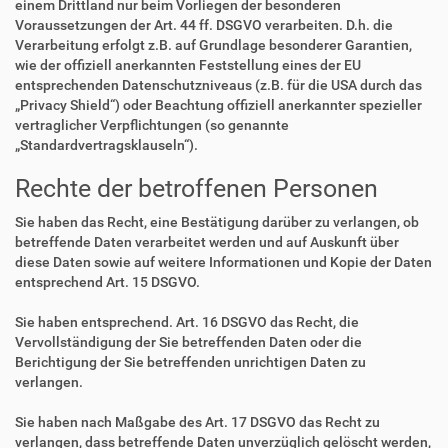
einem Drittland nur beim Vorliegen der besonderen
Voraussetzungen der Art. 44 ff. DSGVO verarbeiten. D.h. die
Verarbeitung erfolgt z.B. auf Grundlage besonderer Garantien,
wie der offiziell anerkannten Feststellung eines der EU
entsprechenden Datenschutzniveaus (z.B. für die USA durch das
„Privacy Shield“) oder Beachtung offiziell anerkannter spezieller
vertraglicher Verpflichtungen (so genannte
„Standardvertragsklauseln“).
Rechte der betroffenen Personen
Sie haben das Recht, eine Bestätigung darüber zu verlangen, ob
betreffende Daten verarbeitet werden und auf Auskunft über
diese Daten sowie auf weitere Informationen und Kopie der Daten
entsprechend Art. 15 DSGVO.
Sie haben entsprechend. Art. 16 DSGVO das Recht, die
Vervollständigung der Sie betreffenden Daten oder die
Berichtigung der Sie betreffenden unrichtigen Daten zu
verlangen.
Sie haben nach Maßgabe des Art. 17 DSGVO das Recht zu
verlangen, dass betreffende Daten unverzüglich gelöscht werden,