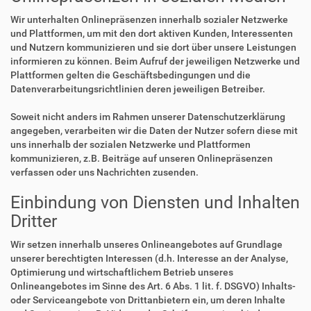
Wir unterhalten Onlinepräsenzen innerhalb sozialer Netzwerke
und Plattformen, um mit den dort aktiven Kunden, Interessenten
und Nutzern kommunizieren und sie dort über unsere Leistungen
informieren zu können. Beim Aufruf der jeweiligen Netzwerke und
Plattformen gelten die Geschäftsbedingungen und die
Datenverarbeitungsrichtlinien deren jeweiligen Betreiber.
Soweit nicht anders im Rahmen unserer Datenschutzerklärung
angegeben, verarbeiten wir die Daten der Nutzer sofern diese mit
uns innerhalb der sozialen Netzwerke und Plattformen
kommunizieren, z.B. Beiträge auf unseren Onlinepräsenzen
verfassen oder uns Nachrichten zusenden.
Einbindung von Diensten und Inhalten
Dritter
Wir setzen innerhalb unseres Onlineangebotes auf Grundlage
unserer berechtigten Interessen (d.h. Interesse an der Analyse,
Optimierung und wirtschaftlichem Betrieb unseres
Onlineangebotes im Sinne des Art. 6 Abs. 1 lit. f. DSGVO) Inhalts-
oder Serviceangebote von Drittanbietern ein, um deren Inhalte