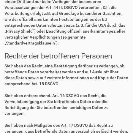
einem Drittland nur beim Vorliegen der besonderen
Voraussetzungen der Art. 44 ff. DSGVO verarbeiten. D.h. die
Verarbeitung erfolgt z.B. auf Grundlage besonderer Garantien,
wie der offiziell anerkannten Feststellung eines der EU
entsprechenden Datenschutzniveaus (z.B. für die USA durch das
„Privacy Shield“) oder Beachtung offiziell anerkannter spezieller
vertraglicher Verpflichtungen (so genannte
„Standardvertragsklauseln“).
Rechte der betroffenen Personen
Sie haben das Recht, eine Bestätigung darüber zu verlangen, ob
betreffende Daten verarbeitet werden und auf Auskunft über
diese Daten sowie auf weitere Informationen und Kopie der Daten
entsprechend Art. 15 DSGVO.
Sie haben entsprechend. Art. 16 DSGVO das Recht, die
Vervollständigung der Sie betreffenden Daten oder die
Berichtigung der Sie betreffenden unrichtigen Daten zu
verlangen.
Sie haben nach Maßgabe des Art. 17 DSGVO das Recht zu
verlangen, dass betreffende Daten unverzüglich gelöscht werden,