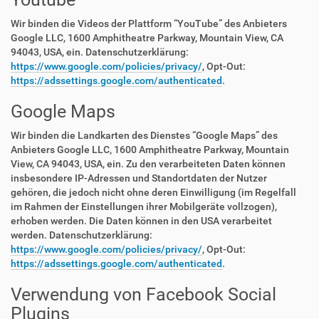
Wir binden die Videos der Plattform “YouTube” des Anbieters
Google LLC, 1600 Amphitheatre Parkway, Mountain View, CA
94043, USA, ein. Datenschutzerklärung:
https://www.google.com/policies/privacy/
, Opt-Out:
https://adssettings.google.com/authenticated
.
Google Maps
Wir binden die Landkarten des Dienstes “Google Maps” des
Anbieters Google LLC, 1600 Amphitheatre Parkway, Mountain
View, CA 94043, USA, ein. Zu den verarbeiteten Daten können
insbesondere IP-Adressen und Standortdaten der Nutzer
gehören, die jedoch nicht ohne deren Einwilligung (im Regelfall
im Rahmen der Einstellungen ihrer Mobilgeräte vollzogen),
erhoben werden. Die Daten können in den USA verarbeitet
werden. Datenschutzerklärung:
https://www.google.com/policies/privacy/
, Opt-Out:
https://adssettings.google.com/authenticated
.
Verwendung von Facebook Social
Plugins