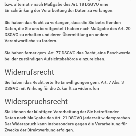
bzw. alternativ nach Maßgabe des Art. 18 DSGVO eine
Einschränkung der Verarbeitung der Daten zu verlangen.
Sie haben das Recht zu verlangen, dass die Sie betreffenden
Daten, die Sie uns bereitgestellt haben nach Maßgabe des Art. 20
DSGVO zu erhalten und deren Übermittlung an andere
Verantwortliche zu fordern.
Sie haben ferner gem. Art. 77 DSGVO das Recht, eine Beschwerde
bei der zuständigen Aufsichtsbehörde einzureichen.
Widerrufsrecht
Sie haben das Recht, erteilte Einwilligungen gem. Art. 7 Abs. 3
DSGVO mit Wirkung für die Zukunft zu widerrufen
Widerspruchsrecht
Sie können der künftigen Verarbeitung der Sie betreffenden
Daten nach Maßgabe des Art. 21 DSGVO jederzeit widersprechen.
Der Widerspruch kann insbesondere gegen die Verarbeitung für
Zwecke der Direktwerbung erfolgen.