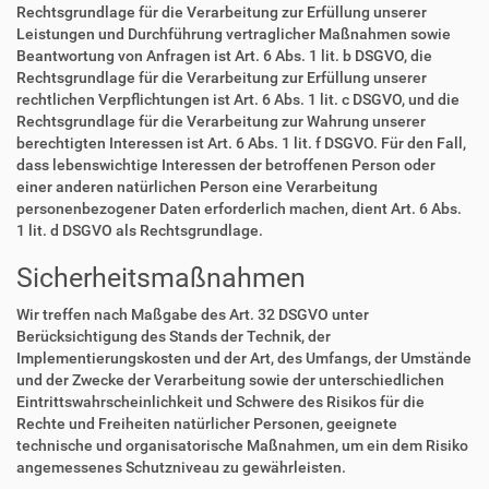
Rechtsgrundlage für die Verarbeitung zur Erfüllung unserer
Leistungen und Durchführung vertraglicher Maßnahmen sowie
Beantwortung von Anfragen ist Art. 6 Abs. 1 lit. b DSGVO, die
Rechtsgrundlage für die Verarbeitung zur Erfüllung unserer
rechtlichen Verpflichtungen ist Art. 6 Abs. 1 lit. c DSGVO, und die
Rechtsgrundlage für die Verarbeitung zur Wahrung unserer
berechtigten Interessen ist Art. 6 Abs. 1 lit. f DSGVO. Für den Fall,
dass lebenswichtige Interessen der betroffenen Person oder
einer anderen natürlichen Person eine Verarbeitung
personenbezogener Daten erforderlich machen, dient Art. 6 Abs.
1 lit. d DSGVO als Rechtsgrundlage.
Sicherheitsmaßnahmen
Wir treffen nach Maßgabe des Art. 32 DSGVO unter
Berücksichtigung des Stands der Technik, der
Implementierungskosten und der Art, des Umfangs, der Umstände
und der Zwecke der Verarbeitung sowie der unterschiedlichen
Eintrittswahrscheinlichkeit und Schwere des Risikos für die
Rechte und Freiheiten natürlicher Personen, geeignete
technische und organisatorische Maßnahmen, um ein dem Risiko
angemessenes Schutzniveau zu gewährleisten.