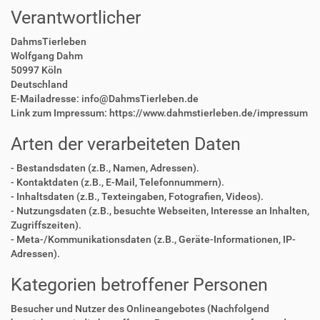
Verantwortlicher
DahmsTierleben
Wolfgang Dahm
50997 Köln
Deutschland
E-Mailadresse: info@DahmsTierleben.de
Link zum Impressum: https://www.dahmstierleben.de/impressum
Arten der verarbeiteten Daten
- Bestandsdaten (z.B., Namen, Adressen).
- Kontaktdaten (z.B., E-Mail, Telefonnummern).
- Inhaltsdaten (z.B., Texteingaben, Fotografien, Videos).
- Nutzungsdaten (z.B., besuchte Webseiten, Interesse an Inhalten,
Zugriffszeiten).
- Meta-/Kommunikationsdaten (z.B., Geräte-Informationen, IP-
Adressen).
Kategorien betroffener Personen
Besucher und Nutzer des Onlineangebotes (Nachfolgend