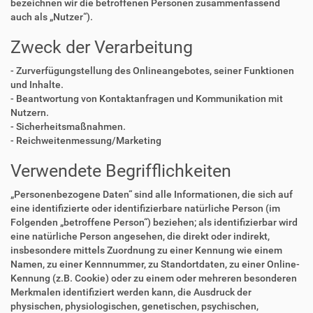
bezeichnen wir die betroffenen Personen zusammenfassend
auch als „Nutzer“).
Zweck der Verarbeitung
- Zurverfügungstellung des Onlineangebotes, seiner Funktionen
und Inhalte.
- Beantwortung von Kontaktanfragen und Kommunikation mit
Nutzern.
- Sicherheitsmaßnahmen.
- Reichweitenmessung/Marketing
Verwendete Begrifflichkeiten
„Personenbezogene Daten“ sind alle Informationen, die sich auf
eine identifizierte oder identifizierbare natürliche Person (im
Folgenden „betroffene Person“) beziehen; als identifizierbar wird
eine natürliche Person angesehen, die direkt oder indirekt,
insbesondere mittels Zuordnung zu einer Kennung wie einem
Namen, zu einer Kennnummer, zu Standortdaten, zu einer Online-
Kennung (z.B. Cookie) oder zu einem oder mehreren besonderen
Merkmalen identifiziert werden kann, die Ausdruck der
physischen, physiologischen, genetischen, psychischen,